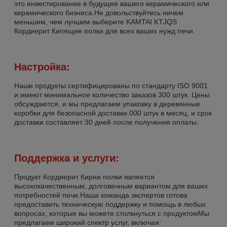
это инвестирование в будущее вашего керамического или
керамического бизнеса.Не довольствуйтесь ничем
меньшим, чем лучшим выберите KAMTAI KTJQS
Кордиерит Кипящие полки для всех ваших нужд печи.
Настройка:
Наши продукты сертифицированы по стандарту ISO 9001
и имеют минимальное количество заказов 300 штук. Цены
обсуждаются, и мы предлагаем упаковку в деревянные
коробки для безопасной доставки.000 штук в месяц, и срок
доставки составляет 30 дней после получения оплаты.
Поддержка и услуги:
Продукт Кордиерит Кирни полки является
высококачественным, долговечным вариантом для ваших
потребностей печи.Наша команда экспертов готова
предоставить техническую поддержку и помощь в любых
вопросах, которые вы можете столкнуться с продуктомМы
предлагаем широкий спектр услуг, включая: