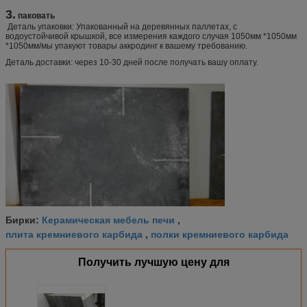
3.
паковать
Деталь упаковки: Упакованный на деревянных паллетах, с
водоустойчивой крышкой, все измерения каждого случая 1050мм *1050мм
*1050мм/мы упакуют товары аккродинг к вашему требованию.
Деталь доставки: через 10-30 дней после получать вашу оплату.
Керамическая мебель печи
Бирки:
,
плита кремниевого карбида
полки кремниевого карбида
,
Получить лучшую цену для