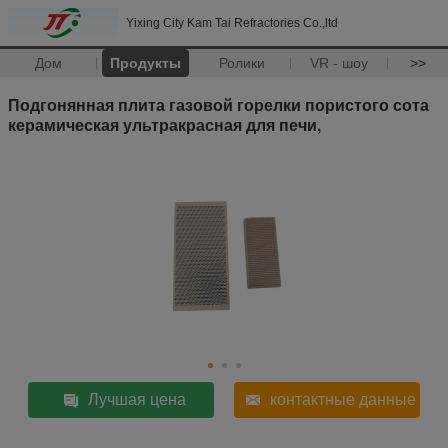
Yixing City Kam Tai Refractories Co.,ltd
Дом
Продукты
Ролики
VR - шоу
>>
Подгонянная плита газовой горелки пористого сота
керамическая ультракрасная для печи,
Лучшая цена
контактные данные